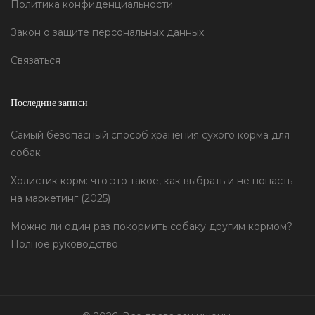
Политика конфиденциальности
Закон о защите персональных данных
Связаться
Последние записи
Самый безопасный способ хранения сухого корма для
собак
Холистик корм: что это такое, как выбрать и не попасть
на маркетинг (2025)
Можно ли один раз покормить собаку другим кормом?
Полное руководство