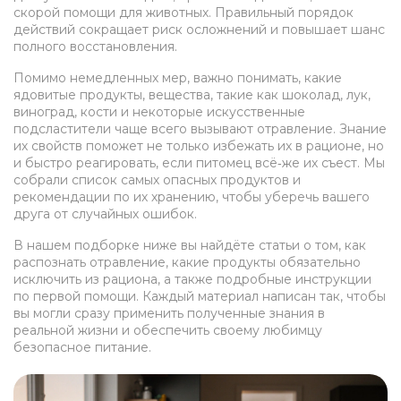
скорой помощи для животных. Правильный порядок
действий сокращает риск осложнений и повышает шанс
полного восстановления.
Помимо немедленных мер, важно понимать, какие
ядовитые продукты
,
вещества, такие как шоколад, лук,
виноград, кости и некоторые искусственные
подсластители
чаще всего вызывают отравление. Знание
их свойств поможет не только избежать их в рационе, но
и быстро реагировать, если питомец всё‑же их съест. Мы
собрали список самых опасных продуктов и
рекомендации по их хранению, чтобы уберечь вашего
друга от случайных ошибок.
В нашем подборке ниже вы найдёте статьи о том, как
распознать отравление, какие продукты обязательно
исключить из рациона, а также подробные инструкции
по первой помощи. Каждый материал написан так, чтобы
вы могли сразу применить полученные знания в
реальной жизни и обеспечить своему любимцу
безопасное питание.