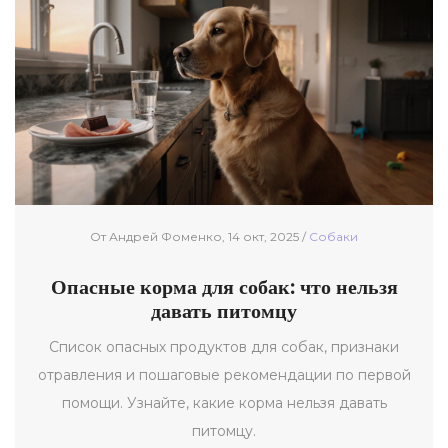
От Андрей Фоменко, 14 окт, 2025 /
Собаки
Опасные корма для собак: что нельзя
давать питомцу
Список опасных продуктов для собак, признаки
отравления и пошаговые рекомендации по первой
помощи. Узнайте, какие корма нельзя давать
питомцу.