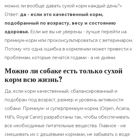
можно ли вообще давать сухой корм каждый день?»
Ответ:
да - если это качественный корм,
подобранный по возрасту, весу и состоянию
здоровья.
Если же вы не уверены - лучше перейти на
премиум-корм или проконсультироваться с ветеринаром.
Потому что одна ошибка в кормлении может привести к
проблемам, которые лечатся годами - а не днями.
Можно ли собаке есть только сухой
корм всю жизнь?
Да, если корм качественный, сбалансированный и
подобран под возраст, размер и уровень активности
собаки. Премиум- и суперпремиум-корма (Orijen, Acana,
Hill’s, Royal Canin) разработаны так, чтобы обеспечивать
все необходимые питательные вещества. Главное - не
смешивать их с дешёвыми кормами, не забывать о воде