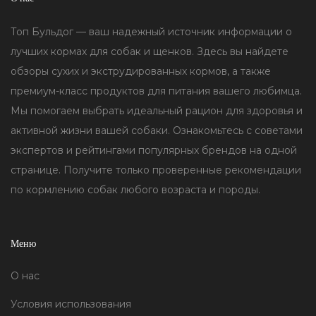
Топ Бульдог — ваш надежный источник информации о
лучших кормах для собак и щенков. Здесь вы найдете
обзоры сухих и экструдированных кормов, а также
премиум-класс продуктов для питания вашего любимца.
Мы помогаем выбрать идеальный рацион для здоровья и
активной жизни вашей собаки. Ознакомьтесь с советами
экспертов и рейтингами популярных брендов на одной
странице. Получите только проверенные рекомендации
по кормлению собак любого возраста и породы.
Меню
О нас
Условия использования