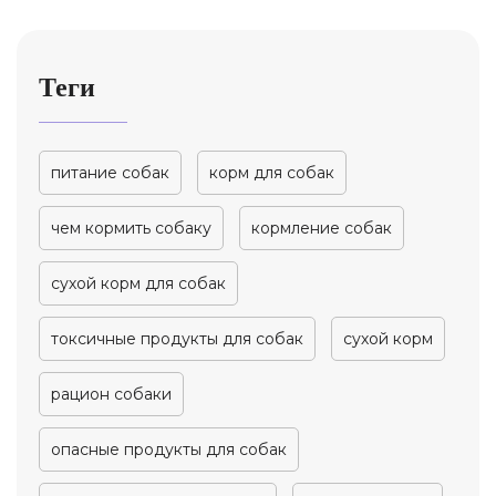
Теги
питание собак
корм для собак
чем кормить собаку
кормление собак
сухой корм для собак
токсичные продукты для собак
сухой корм
рацион собаки
опасные продукты для собак