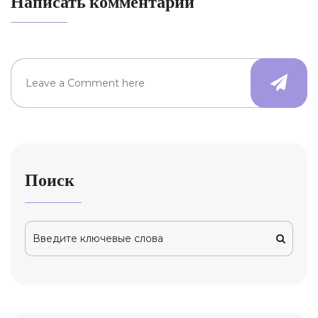
Написать комментарий
Поиск