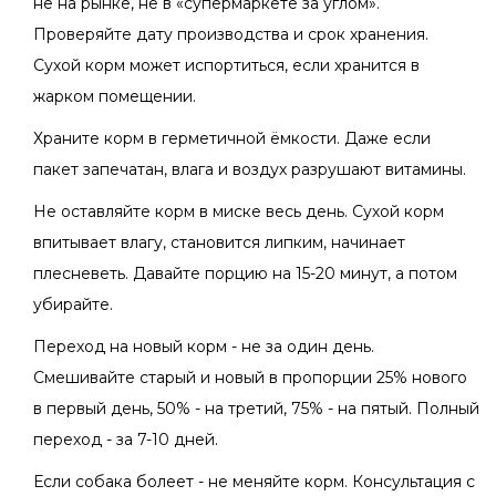
не на рынке, не в «супермаркете за углом».
Проверяйте дату производства и срок хранения.
Сухой корм может испортиться, если хранится в
жарком помещении.
Храните корм в герметичной ёмкости. Даже если
пакет запечатан, влага и воздух разрушают витамины.
Не оставляйте корм в миске весь день. Сухой корм
впитывает влагу, становится липким, начинает
плесневеть. Давайте порцию на 15-20 минут, а потом
убирайте.
Переход на новый корм - не за один день.
Смешивайте старый и новый в пропорции 25% нового
в первый день, 50% - на третий, 75% - на пятый. Полный
переход - за 7-10 дней.
Если собака болеет - не меняйте корм. Консультация с