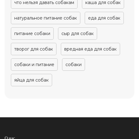
что нельзя давать собакам
каша для собак
натуральное питание собак
еда для собак
питание собаки
сыр для собак
творог для собак
вредная еда для собак
собаки и питание
собаки
яйца для собак
О нас