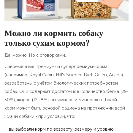
Можно ли кормить собаку
только сухим кормом?
Да, можно. Но с оговорками.
Современные премиум- и суперпремиум-корма
(например, Royal Canin, Hill’s Science Diet, Orijen, Acana)
разработаны с учётом биологических потребностей
собак. Они содержат достаточное количество белка (25-
30%), жиров (12-18%), витаминов и минералов. Такой
корм может быть основой рациона на протяжении всей
жизни собаки - при условии, что:
вы выбрали корм по возрасту, размеру и уровню