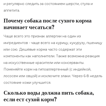
и регулярно следить за состоянием шерсти, стула и
аппетита.
Почему собака после сухого корма
начинает чесаться?
Чаще всего это признак аллергии на один из
ингредиентов - чаще всего на курицу, кукурузу, пшеницу
или сою. Дешёвые корма часто содержат эти
компоненты как наполнители. Также возможна реакция
на искусственные красители или консерванты.
Поменяйте корм на гипоаллергенный (с индейкой,
лососем или овцой) и исключите злаки. Через 6-8 недель
состояние кожи улучшится.
Сколько воды должна пить собака,
если ест сухой корм?