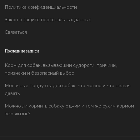
Политика конфиденциальности
Закон о защите персональных данных
Связаться
Последние записи
Корм для собак, вызывающий судороги: причины,
признаки и безопасный выбор
Молочные продукты для собак: что можно и что нельзя
давать
Можно ли кормить собаку одним и тем же сухим кормом
всю жизнь?