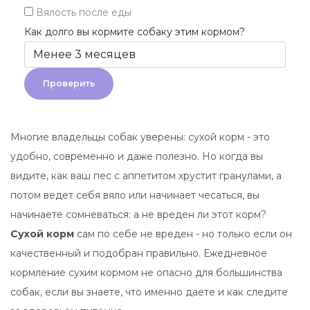
Вялость после еды
Как долго вы кормите собаку этим кормом?
Проверить
Многие владельцы собак уверены: сухой корм - это
удобно, современно и даже полезно. Но когда вы
видите, как ваш пес с аппетитом хрустит гранулами, а
потом ведет себя вяло или начинает чесаться, вы
начинаете сомневаться: а не вреден ли этот корм?
Сухой корм
сам по себе не вреден - но только если он
качественный и подобран правильно. Ежедневное
кормление сухим кормом не опасно для большинства
собак, если вы знаете, что именно даете и как следите