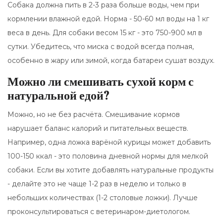
Собака должна пить в 2-3 раза больше воды, чем при
кормлении влажной едой. Норма - 50-60 мл воды на 1 кг
веса в день. Для собаки весом 15 кг - это 750-900 мл в
сутки. Убедитесь, что миска с водой всегда полная,
особенно в жару или зимой, когда батареи сушат воздух.
Можно ли смешивать сухой корм с
натуральной едой?
Можно, но не без расчёта. Смешивание кормов
нарушает баланс калорий и питательных веществ.
Например, одна ложка варёной курицы может добавить
100-150 ккал - это половина дневной нормы для мелкой
собаки. Если вы хотите добавлять натуральные продукты
- делайте это не чаще 1-2 раз в неделю и только в
небольших количествах (1-2 столовые ложки). Лучше
проконсультироваться с ветеринаром-диетологом.