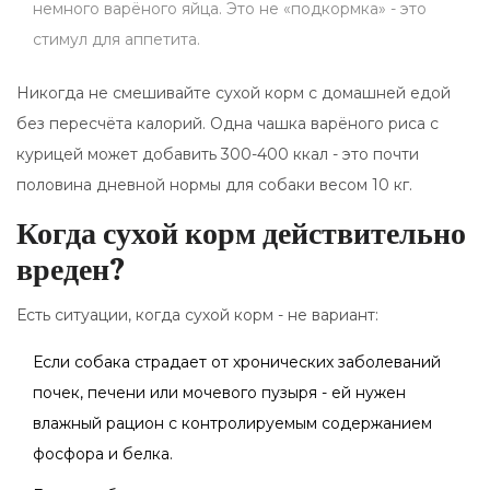
немного варёного яйца. Это не «подкормка» - это
стимул для аппетита.
Никогда не смешивайте сухой корм с домашней едой
без пересчёта калорий. Одна чашка варёного риса с
курицей может добавить 300-400 ккал - это почти
половина дневной нормы для собаки весом 10 кг.
Когда сухой корм действительно
вреден?
Есть ситуации, когда сухой корм - не вариант:
Если собака страдает от хронических заболеваний
почек, печени или мочевого пузыря - ей нужен
влажный рацион с контролируемым содержанием
фосфора и белка.