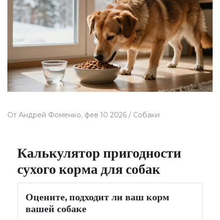
От
Андрей Фоменко,
фев 10 2026 /
Собаки
Калькулятор пригодности
сухого корма для собак
Оцените, подходит ли ваш корм
вашей собаке