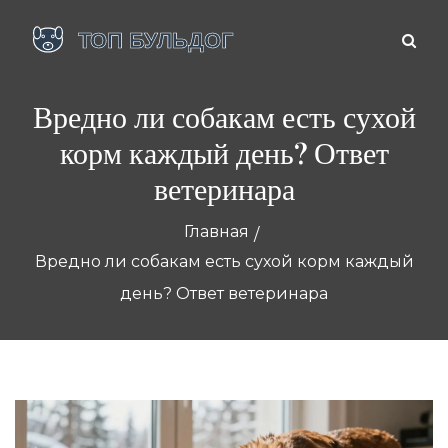
Вредно ли собакам есть сухой
корм каждый день? Ответ
ветеринара
Главная
Вредно ли собакам есть сухой корм каждый
день? Ответ ветеринара