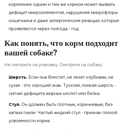
кормление одним и тем же кормом может вызвать
дефицит микроэлементов, нарушение микрофлоры
кишечника и даже аллергические реакции, которые
проявляются через полгода - год.
Как понять, что корм подходит
вашей собаке?
Не смотрите на упаковку. Смотрите на собаку.
Шерсть.
Если она блестит, не лезет клубками, не
сухая - это хороший знак. Тусклая, ломкая шерсть -
сигнал дефицита жирных кислот или белка.
Стул.
Он должен быть плотным, коричневым, без
запаха гнили. Частый жидкий стул - признак плохой
усвояемости корма.