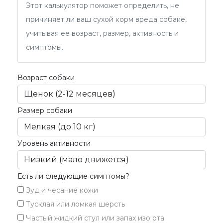
Этот калькулятор поможет определить, не
причиняет ли ваш сухой корм вреда собаке,
учитывая ее возраст, размер, активность и
симптомы.
Возраст собаки
Размер собаки
Уровень активности
Есть ли следующие симптомы?
Зуд и чесание кожи
Тусклая или ломкая шерсть
Частый жидкий стул или запах изо рта