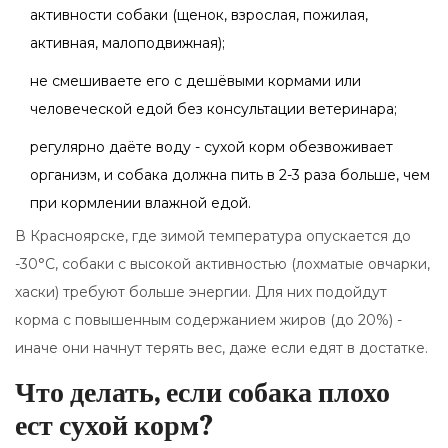
активности собаки (щенок, взрослая, пожилая,
активная, малоподвижная);
не смешиваете его с дешёвыми кормами или
человеческой едой без консультации ветеринара;
регулярно даёте воду - сухой корм обезвоживает
организм, и собака должна пить в 2-3 раза больше, чем
при кормлении влажной едой.
В Красноярске, где зимой температура опускается до
-30°C, собаки с высокой активностью (лохматые овчарки,
хаски) требуют больше энергии. Для них подойдут
корма с повышенным содержанием жиров (до 20%) -
иначе они начнут терять вес, даже если едят в достатке.
Что делать, если собака плохо
ест сухой корм?