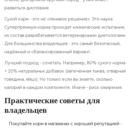
развиться дисплазия.
Сухой корм - это не «ленивое решение». Это наука.
Суперпремиум-корма проходят клинические испытания,
их состав разрабатывается ветеринарными диетологами.
Для большинства владельцев - это самый безопасный,
надёжный и сбалансированный вариант.
Лучший подход - сочетать. Например, 80% сухого корма
+ 20% натуральных добавок (запечённая тыква, отварная
говядина, яйцо). Но только если вы знаете, сколько
калорий в каждом компоненте. Иначе - риск ожирения.
Практические советы для
владельцев
Покупайте корм в магазинах с хорошей репутацией -