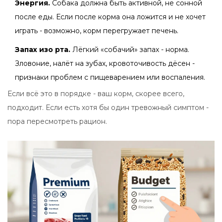
Энергия.
Собака должна быть активной, не сонной
после еды. Если после корма она ложится и не хочет
играть - возможно, корм перегружает печень.
Запах изо рта.
Лёгкий «собачий» запах - норма.
Зловоние, налёт на зубах, кровоточивость дёсен -
признаки проблем с пищеварением или воспаления.
Если всё это в порядке - ваш корм, скорее всего,
подходит. Если есть хотя бы один тревожный симптом -
пора пересмотреть рацион.