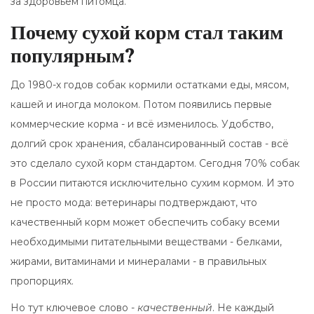
за здоровьем питомца.
Почему сухой корм стал таким
популярным?
До 1980-х годов собак кормили остатками еды, мясом,
кашей и иногда молоком. Потом появились первые
коммерческие корма - и всё изменилось. Удобство,
долгий срок хранения, сбалансированный состав - всё
это сделало сухой корм стандартом. Сегодня 70% собак
в России питаются исключительно сухим кормом. И это
не просто мода: ветеринары подтверждают, что
качественный корм может обеспечить собаку всеми
необходимыми питательными веществами - белками,
жирами, витаминами и минералами - в правильных
пропорциях.
Но тут ключевое слово -
качественный
. Не каждый