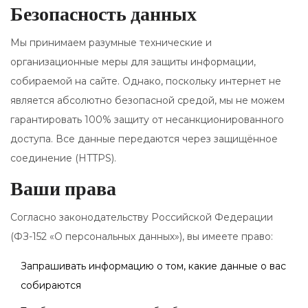
Безопасность данных
Мы принимаем разумные технические и
организационные меры для защиты информации,
собираемой на сайте. Однако, поскольку интернет не
является абсолютно безопасной средой, мы не можем
гарантировать 100% защиту от несанкционированного
доступа. Все данные передаются через защищённое
соединение (HTTPS).
Ваши права
Согласно законодательству Российской Федерации
(ФЗ-152 «О персональных данных»), вы имеете право:
Запрашивать информацию о том, какие данные о вас
собираются