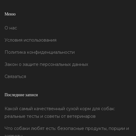
Меню
О нас
Условия использования
Политика конфиденциальности
Закон о защите персональных данных
Связаться
Последние записи
Какой самый качественный сухой корм для собак:
реальные тесты и советы от ветеринаров
Что собаки любят есть: безопасные продукты, порции и