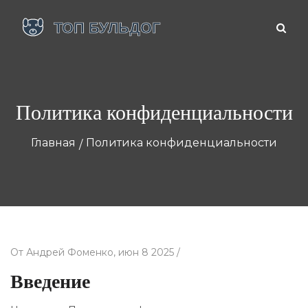
Политика конфиденциальности
Главная
Политика конфиденциальности
От
Андрей Фоменко,
июн 8 2025 /
Введение