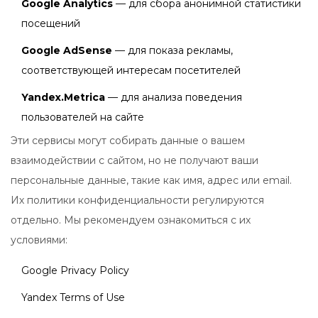
Google Analytics
— для сбора анонимной статистики
посещений
Google AdSense
— для показа рекламы,
соответствующей интересам посетителей
Yandex.Metrica
— для анализа поведения
пользователей на сайте
Эти сервисы могут собирать данные о вашем
взаимодействии с сайтом, но не получают ваши
персональные данные, такие как имя, адрес или email.
Их политики конфиденциальности регулируются
отдельно. Мы рекомендуем ознакомиться с их
условиями:
Google Privacy Policy
Yandex Terms of Use