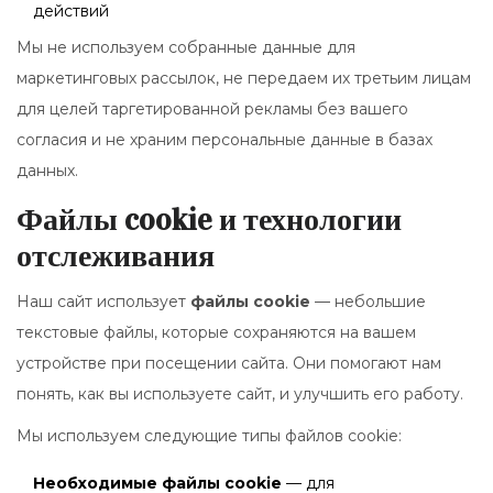
действий
Мы не используем собранные данные для
маркетинговых рассылок, не передаем их третьим лицам
для целей таргетированной рекламы без вашего
согласия и не храним персональные данные в базах
данных.
Файлы cookie и технологии
отслеживания
Наш сайт использует
файлы cookie
— небольшие
текстовые файлы, которые сохраняются на вашем
устройстве при посещении сайта. Они помогают нам
понять, как вы используете сайт, и улучшить его работу.
Мы используем следующие типы файлов cookie:
Необходимые файлы cookie
— для