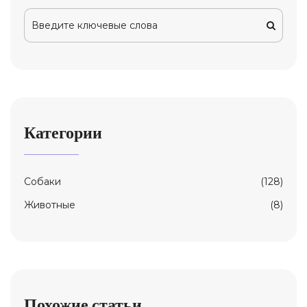
Категории
Собаки
(128)
Животные
(8)
Похожие статьи