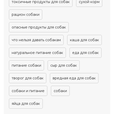
токсичные продукты для собак
сухой корм
рацион собаки
опасные продукты для собак
что нельзя давать собакам
каша для собак
натуральное питание собак
еда для собак
питание собаки
сыр для собак
творог для собак
вредная еда для собак
собаки и питание
собаки
яйца для собак