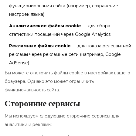
функционирования сайта (например, сохранение
настроек языка)
Аналитические файлы cookie
— для сбора
статистики посещений через Google Analytics
Рекламные файлы cookie
— для показа релевантной
рекламы через рекламные сети (например, Google
AdSense)
Вы можете отключить файлы cookie в настройках вашего
браузера. Однако это может ограничить
функциональность сайта.
Сторонние сервисы
Мы используем следующие сторонние сервисы для
аналитики и рекламы: