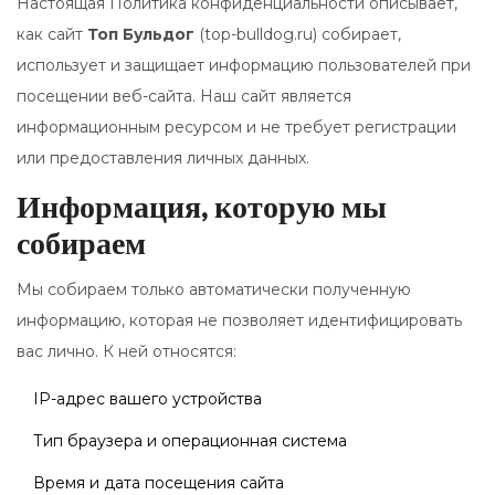
Настоящая Политика конфиденциальности описывает,
как сайт
Топ Бульдог
(top-bulldog.ru) собирает,
использует и защищает информацию пользователей при
посещении веб-сайта. Наш сайт является
информационным ресурсом и не требует регистрации
или предоставления личных данных.
Информация, которую мы
собираем
Мы собираем только автоматически полученную
информацию, которая не позволяет идентифицировать
вас лично. К ней относятся:
IP-адрес вашего устройства
Тип браузера и операционная система
Время и дата посещения сайта