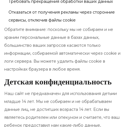
Требовать прекращения обработки ваших данных
Отказаться от получения рекламы через сторонние
сервисы, отключив файлы cookie
Обратите внимание: поскольку мы не собираем и не
храним персональные данные в базах данных,
большинство ваших запросов касаются только
информации, собираемой автоматически через cookie и
логи сервера. Вы можете удалить файлы cookie в
настройках браузера в любое время.
Детская конфиденциальность
Наш сайт не предназначен для использования детьми
младше 14 лет. Мы не собираем и не обрабатываем
данные лиц, не достигших возраста 14 лет. Если вы
являетесь родителем или опекуном и считаете, что ваш
ребенок предоставил нам какие-либо данные,