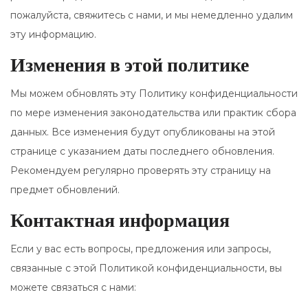
пожалуйста, свяжитесь с нами, и мы немедленно удалим
эту информацию.
Изменения в этой политике
Мы можем обновлять эту Политику конфиденциальности
по мере изменения законодательства или практик сбора
данных. Все изменения будут опубликованы на этой
странице с указанием даты последнего обновления.
Рекомендуем регулярно проверять эту страницу на
предмет обновлений.
Контактная информация
Если у вас есть вопросы, предложения или запросы,
связанные с этой Политикой конфиденциальности, вы
можете связаться с нами: