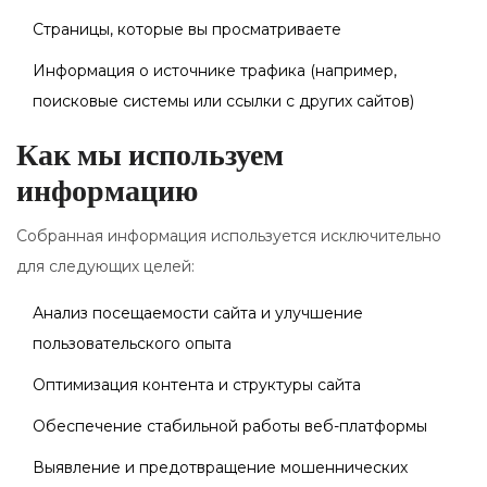
Страницы, которые вы просматриваете
Информация о источнике трафика (например,
поисковые системы или ссылки с других сайтов)
Как мы используем
информацию
Собранная информация используется исключительно
для следующих целей:
Анализ посещаемости сайта и улучшение
пользовательского опыта
Оптимизация контента и структуры сайта
Обеспечение стабильной работы веб-платформы
Выявление и предотвращение мошеннических