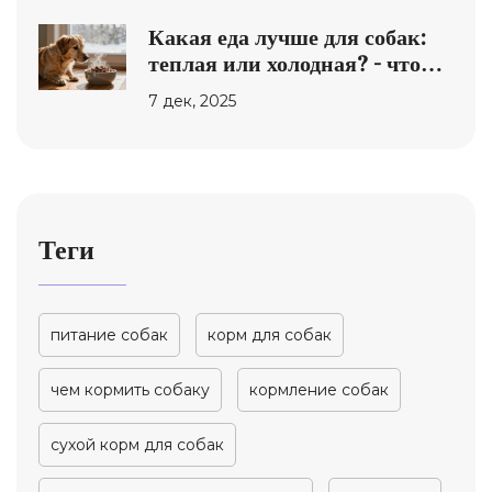
Какая еда лучше для собак:
теплая или холодная? - что
говорят ветеринары
7 дек, 2025
Теги
питание собак
корм для собак
чем кормить собаку
кормление собак
сухой корм для собак