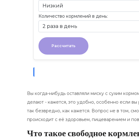
Количество кормлений в день:
Рассчитать
Вы когда-нибудь оставляли миску с сухим кормом 
делают - кажется, это удобно, особенно если вы 
так безвредно, как кажется. Вопрос не в том, смо
происходит с её здоровьем, пищеварением и пов
Что такое свободное кормле