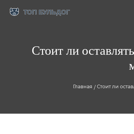
Стоит ли оставлять
Главная
Стоит ли оста