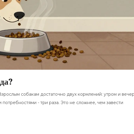
да?
 Взрослым собакам достаточно двух кормлений: утром и вече
потребностями - три раза. Это не сложнее, чем завести
.