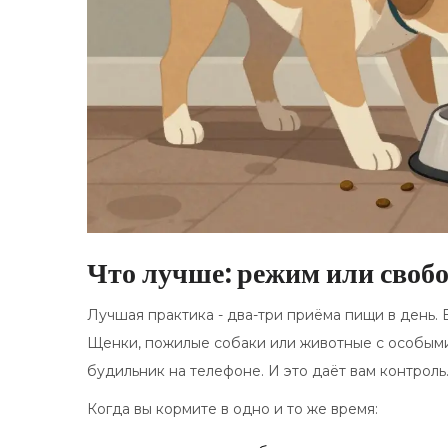
Что лучше: режим или свобо
Лучшая практика - два-три приёма пищи в день.
Щенки, пожилые собаки или животные с особыми 
будильник на телефоне. И это даёт вам контроль
Когда вы кормите в одно и то же время: