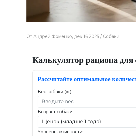
От
Андрей Фоменко,
дек 16 2025 /
Собаки
Калькулятор рациона для 
Рассчитайте оптимальное количес
Вес собаки (кг):
Возраст собаки:
Уровень активности: