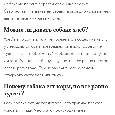
Собака не просит дорогой корм. Она просит
безопасный. Не дайте ей отравиться ради экономии или
лени. Ее жизнь - в ваших руках.
Можно ли давать собаке хлеб?
Хлеб не токсичен, но и не полезен. Он содержит много
углеводов, которые превращаются в жир. Собаки не
нуждаются в хлебе. Белый хлеб может вызвать вздутие
живота. Ржаной хлеб - чуть лучше, но все равно не стоит
давать регулярно. Лучше заменить его кусочком
отварного картофеля или тыквы.
Почему собака ест корм, но все равно
худеет?
Если собака ест, но теряет вес - это признак плохого
усвоения пищи. Часто это происходит из-за