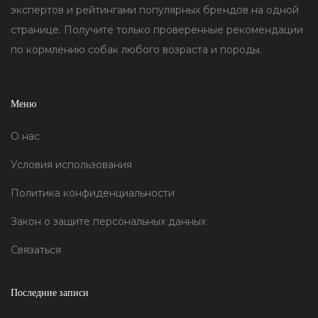
экспертов и рейтингами популярных брендов на одной
странице. Получите только проверенные рекомендации
по кормлению собак любого возраста и породы.
Меню
О нас
Условия использования
Политика конфиденциальности
Закон о защите персональных данных
Связаться
Последние записи