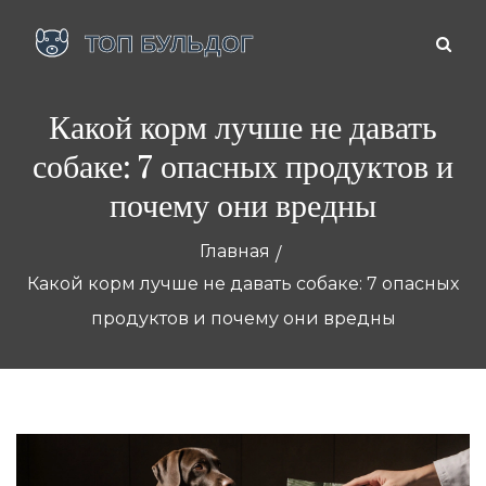
Какой корм лучше не давать
собаке: 7 опасных продуктов и
почему они вредны
Главная
Какой корм лучше не давать собаке: 7 опасных
продуктов и почему они вредны