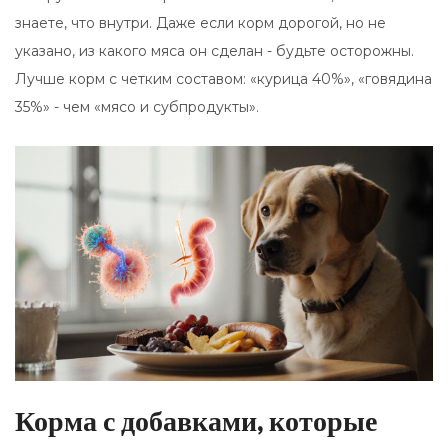
знаете, что внутри. Даже если корм дорогой, но не
указано, из какого мяса он сделан - будьте осторожны.
Лучше корм с четким составом: «курица 40%», «говядина
35%» - чем «мясо и субпродукты».
Корма с добавками, которые