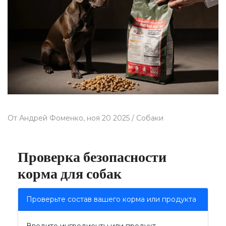
От
Андрей Фоменко,
ноя 20 2025 /
Собаки
Проверка безопасности
корма для собак
Проверьте состав вашего корма или продукта