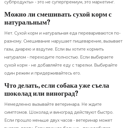
субпродукты» - это не суперпремиум, это маркетинг.
Можно ли смешивать сухой корм с
натуральным?
Нет. Сухой корм и натуральная еда перевариваются по-
разному. Смешивание нарушает пищеварение, вызывает
газы, диарею и вздутие. Если вы хотите кормить
натуралом - переходите полностью. Если выбираете
сухой корм - не добавляйте еду с тарелки. Выбирайте
один режим и придерживайтесь его.
Что делать, если собака уже съела
шоколад или виноград?
Немедленно вызывайте ветеринара. Не ждите
симптомов. Шоколад и виноград действуют быстро.
Если прошло меньше двух часов - ветеринар может