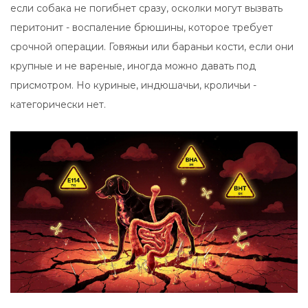
если собака не погибнет сразу, осколки могут вызвать
перитонит - воспаление брюшины, которое требует
срочной операции. Говяжьи или бараньи кости, если они
крупные и не вареные, иногда можно давать под
присмотром. Но куриные, индюшачьи, кроличьи -
категорически нет.