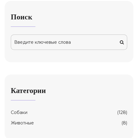
Поиск
Категории
Собаки
(128)
Животные
(8)