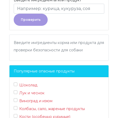
Введите ингредиенты или продукт
Проверить
Введите ингредиенты корма или продукта для
проверки безопасности для собаки
Популярные опасные продукты
Шоколад
Лук и чеснок
Виноград и изюм
Колбасы, сало, жареные продукты
Кости (особенно куриные)