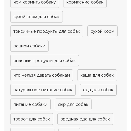
чем кормить собаку
кормление собак
сухой корм для собак
токсичные продукты для собак
сухой корм
рацион собаки
опасные продукты для собак
что нельзя давать собакам
каша для собак
натуральное питание собак
еда для собак
питание собаки
сыр для собак
творог для собак
вредная еда для собак