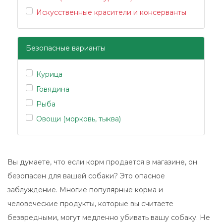
Искусственные красители и консерванты
Безопасные варианты
Курица
Говядина
Рыба
Овощи (морковь, тыква)
Вы думаете, что если корм продается в магазине, он
безопасен для вашей собаки? Это опасное
заблуждение. Многие популярные корма и
человеческие продукты, которые вы считаете
безвредными, могут медленно убивать вашу собаку. Не