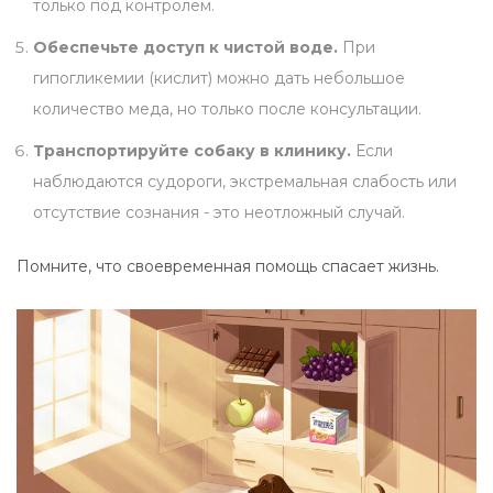
только под контролем.
Обеспечьте доступ к чистой воде.
При
гипогликемии (кислит) можно дать небольшое
количество меда, но только после консультации.
Транспортируйте собаку в клинику.
Если
наблюдаются судороги, экстремальная слабость или
отсутствие сознания - это неотложный случай.
Помните, что своевременная помощь спасает жизнь.