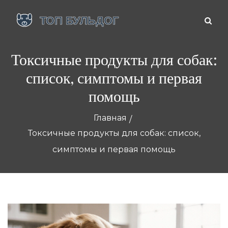
Токсичные продукты для собак:
список, симптомы и первая
помощь
Главная
Токсичные продукты для собак: список,
симптомы и первая помощь