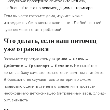
Регулярно проверяйте список «что нельзя»,
обновляйте его по рекомендациям ветеринаров.
Если вы часто готовите дома, изучите, какие
ингредиенты безопасны, а какие - нет. Любой лишний
кусочек может стать проблемой.
Что делать, если ваш питомец
уже отравился
Запомните простую схему:
Оценка → Связь →
Действие → Транспорт → Лечение.
Не пытайтесь
лечить собаку самостоятельно, если симптомы тяжёлые.
В большинстве случаев только ветеринар сможет
правильно оценить степень отравления и провести
необходимую детоксикацию (интравенный ввод, флойд-
рит, антидоты).