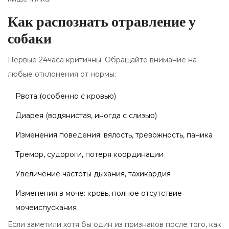
Как распознать отравление у
собаки
Первые 24часа критичны. Обращайте внимание на
любые отклонения от нормы:
Рвота (особенно с кровью)
Диарея (водянистая, иногда с слизью)
Изменения поведения: вялость, тревожность, паника
Тремор, судороги, потеря координации
Увеличение частоты дыхания, тахикардия
Изменения в моче: кровь, полное отсутствие
мочеиспускания
Если заметили хотя бы один из признаков после того, как