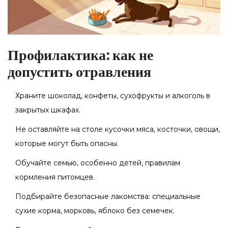
Профилактика: как не
допустить отравления
Храните шоколад, конфеты, сухофрукты и алкоголь в
закрытых шкафах.
Не оставляйте на столе кусочки мяса, косточки, овощи,
которые могут быть опасны.
Обучайте семью, особенно детей, правилам
кормления питомцев.
Подбирайте безопасные лакомства: специальные
сухие корма, морковь, яблоко без семечек.