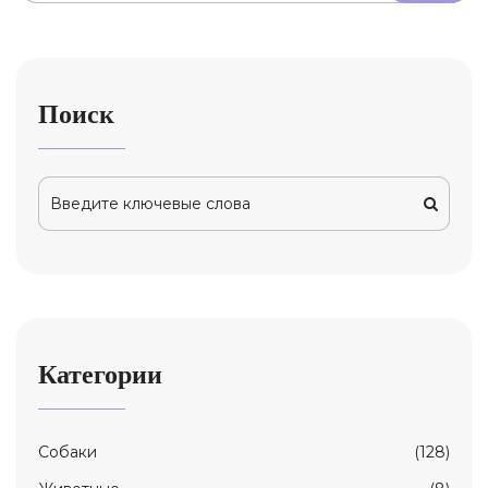
Поиск
Категории
Собаки
(128)