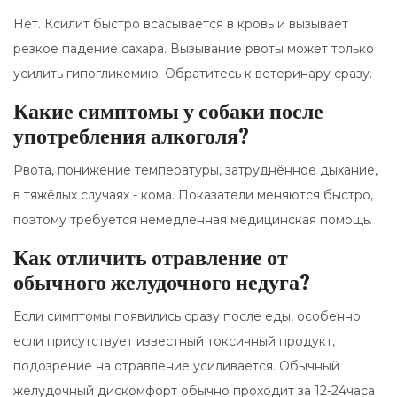
Нет. Ксилит быстро всасывается в кровь и вызывает
резкое падение сахара. Вызывание рвоты может только
усилить гипогликемию. Обратитесь к ветеринару сразу.
Какие симптомы у собаки после
употребления алкоголя?
Рвота, понижение температуры, затруднённое дыхание,
в тяжёлых случаях - кома. Показатели меняются быстро,
поэтому требуется немедленная медицинская помощь.
Как отличить отравление от
обычного желудочного недуга?
Если симптомы появились сразу после еды, особенно
если присутствует известный токсичный продукт,
подозрение на отравление усиливается. Обычный
желудочный дискомфорт обычно проходит за 12-24часа