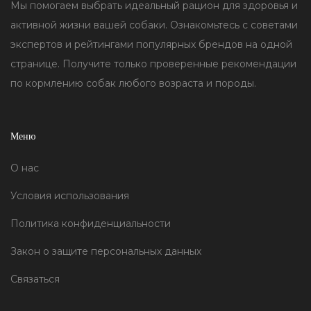
Мы помогаем выбрать идеальный рацион для здоровья и
активной жизни вашей собаки. Ознакомьтесь с советами
экспертов и рейтингами популярных брендов на одной
странице. Получите только проверенные рекомендации
по кормлению собак любого возраста и породы.
Меню
О нас
Условия использования
Политика конфиденциальности
Закон о защите персональных данных
Связаться