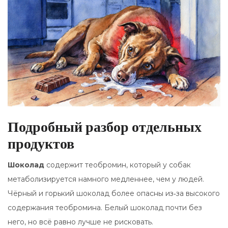
Подробный разбор отдельных
продуктов
Шоколад
содержит теобромин, который у собак
метаболизируется намного медленнее, чем у людей
.
Чёрный и горький шоколад более опасны из‑за высокого
содержания теобромина. Белый шоколад почти без
него, но всё равно лучше не рисковать.