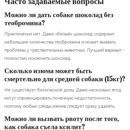
Часто задаваемые вопросы
Можно ли дать собаке шоколад без
теобромина?
Практически нет. Даже «белый» шоколад содержит
небольшие количества теобромина и может вызвать
проблемы у чувствительных животных. Лучший вариант -
полностью исключить шоколад.
Сколько изюма может быть
смертельно для средней собаки (15кг)?
Не существует безопасной дозы. Даже несколько ягод
могут спровоцировать почечную недостаточность,
поэтому любые следы изюма следует сразу удалять.
Можно ли вызвать рвоту после того,
как собака съела ксилит?