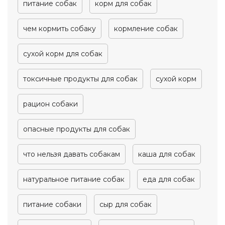
питание собак
корм для собак
чем кормить собаку
кормление собак
сухой корм для собак
токсичные продукты для собак
сухой корм
рацион собаки
опасные продукты для собак
что нельзя давать собакам
каша для собак
натуральное питание собак
еда для собак
питание собаки
сыр для собак