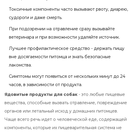
Токсичные компоненты часто вызывают рвоту, диарею,
судороги и даже смерть.
При подозрении на отравление сразу вызывайте
ветеринара и при возможности удаляйте источник.
Лучшее профилактическое средство - держать пищу
вне досягаемости питомца и знать безопасные
лакомства.
Симптомы могут появиться от нескольких минут до 24
часов, в зависимости от продукта.
Ядовитые продукты для собак
- это любые пищевые
вещества, способные вызвать отравление, повреждение
органов или летальный исход у домашних питомцев.
Чаще всего речь идет о человеческой еде, содержащей
компоненты, которые их пищеварительная система не