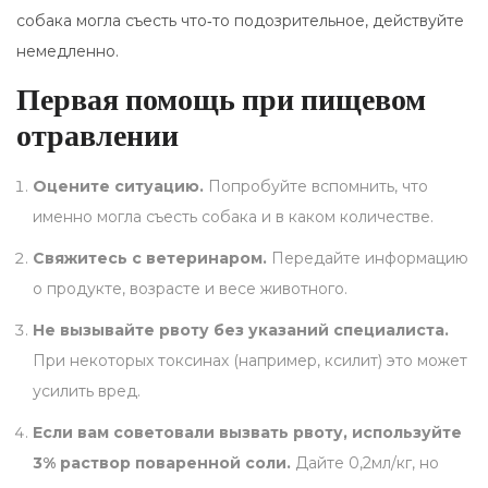
собака могла съесть что‑то подозрительное, действуйте
немедленно.
Первая помощь при пищевом
отравлении
Оцените ситуацию.
Попробуйте вспомнить, что
именно могла съесть собака и в каком количестве.
Свяжитесь с ветеринаром.
Передайте информацию
о продукте, возрасте и весе животного.
Не вызывайте рвоту без указаний специалиста.
При некоторых токсинах (например, ксилит) это может
усилить вред.
Если вам советовали вызвать рвоту, используйте
3% раствор поваренной соли.
Дайте 0,2мл/кг, но