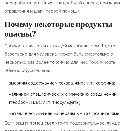
перерабатывает. Ниже - подробный список, признаки
отравления и шаги первой помощи.
Почему некоторые продукты
опасны?
Собаки отличаются от людей метаболизмом. То, что
безопасно для человека, может быть смертельно в
несколько раз более токсично для них. Токсичность
обычно обусловлена:
высоким содержанием сахара, жира или кофеина;
наличием специфических химических соединений
(теобромин, ксилит, тиосульфаты);
металлическими или минеральными загрязнителями.
Если ваш питомец съел что‑то подозрительное, лучше