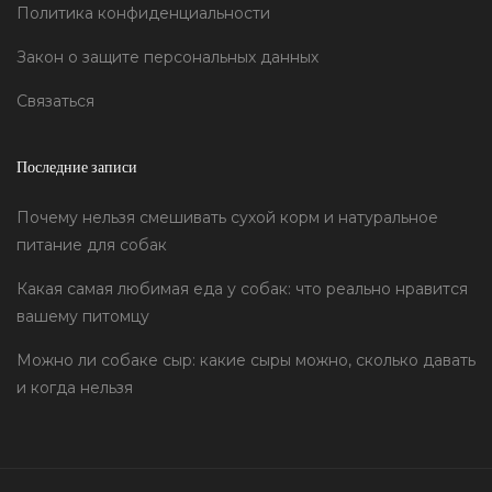
Политика конфиденциальности
Закон о защите персональных данных
Связаться
Последние записи
Почему нельзя смешивать сухой корм и натуральное
питание для собак
Какая самая любимая еда у собак: что реально нравится
вашему питомцу
Можно ли собаке сыр: какие сыры можно, сколько давать
и когда нельзя