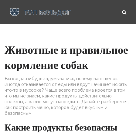
Животные и правильное
кормление собак
Вы когда‑нибудь задумывались, почему ваш щенок
иногда отказывается от еды или вдруг начинает искать
что‑то в мусорке? Чаще всего проблема кроется в том,
что мы не знаем, какие продукты действительно
полезны, а какие могут навредить. Давайте разберёмся,
как построить меню, которое будет вкусным и
безопасным.
Какие продукты безопасны