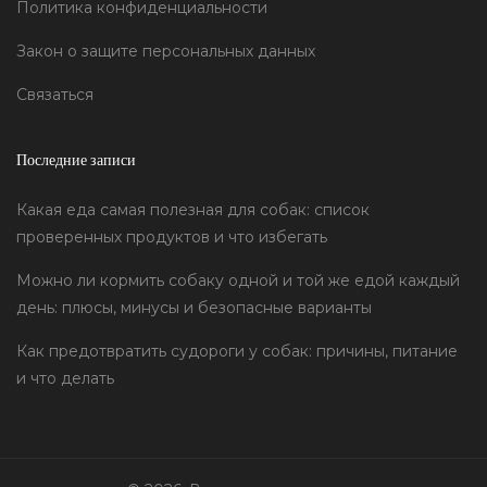
Политика конфиденциальности
Закон о защите персональных данных
Связаться
Последние записи
Какая еда самая полезная для собак: список
проверенных продуктов и что избегать
Можно ли кормить собаку одной и той же едой каждый
день: плюсы, минусы и безопасные варианты
Как предотвратить судороги у собак: причины, питание
и что делать