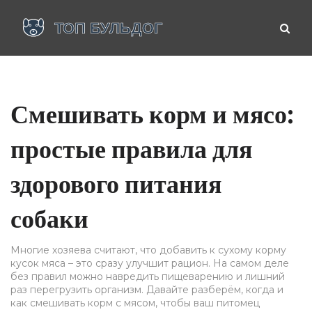
Смешивать корм и мясо:
простые правила для
здорового питания
собаки
Многие хозяева считают, что добавить к сухому корму
кусок мяса – это сразу улучшит рацион. На самом деле
без правил можно навредить пищеварению и лишний
раз перегрузить организм. Давайте разберём, когда и
как смешивать корм с мясом, чтобы ваш питомец