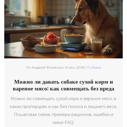
От Андрей Фоменко, 6 сен, 2025 /
Собаки
Можно ли давать собаке сухой корм и
вареное мясо: как совмещать без вреда
Можно ли совмещать сухой корм и вареное мясо, в
каких пропорциях и как без поноса и лишнего веса.
Пошаговая схема, примеры рационов, ошибки и
мини‑FAQ.