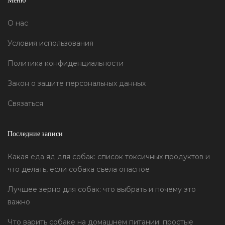
Меню
О нас
Условия использования
Политика конфиденциальности
Закон о защите персональных данных
Связаться
Последние записи
Какая еда яд для собак: список токсичных продуктов и
что делать, если собака съела опасное
Лучшее зерно для собак: что выбрать и почему это
важно
Что варить собаке на домашнем питании: простые