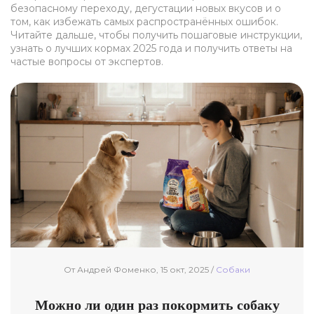
безопасному переходу, дегустации новых вкусов и о
том, как избежать самых распространённых ошибок.
Читайте дальше, чтобы получить пошаговые инструкции,
узнать о лучших кормах 2025 года и получить ответы на
частые вопросы от экспертов.
От Андрей Фоменко, 15 окт, 2025 /
Собаки
Можно ли один раз покормить собаку