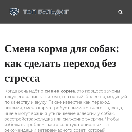
Смена корма для собак:
как сделать переход без
стресса
Когда речь идёт о
смене корма
,
это процесс замены
текущего рациона питомца на новый, более подходящий
по качеству и вкусу
. Также известна как
переход
питания
, смена корма требует внимательного подхода,
иначе могут возникнуть
пищевые аллергии у собак
,
расстройства желудка или снижение энергии. Чтобы
избежать проблем, часто советуют опираться на
рекомендации
ветераинарного совет
, который