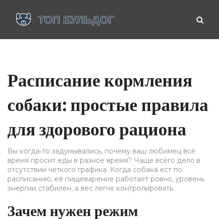
Расписание кормления
собаки: простые правила
для здорового рациона
Вы когда‑то задумывались, почему ваш любимец всё
время просит еды в разное время? Чаще всего дело в
отсутствии четкого графика. Когда собака ест по
расписанию, её пищеварение работает ровно, уровень
энергии стабилен, а вес легче контролировать.
Зачем нужен режим