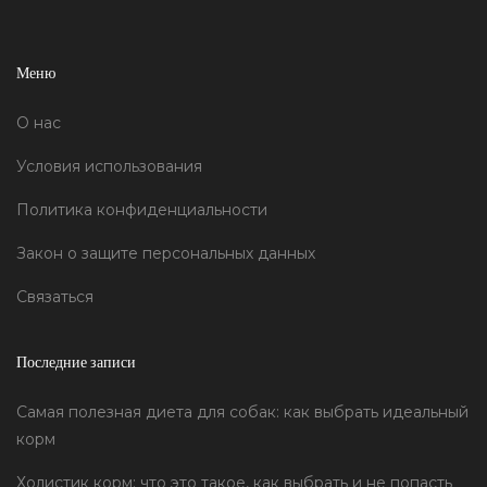
Меню
О нас
Условия использования
Политика конфиденциальности
Закон о защите персональных данных
Связаться
Последние записи
Самая полезная диета для собак: как выбрать идеальный
корм
Холистик корм: что это такое, как выбрать и не попасть