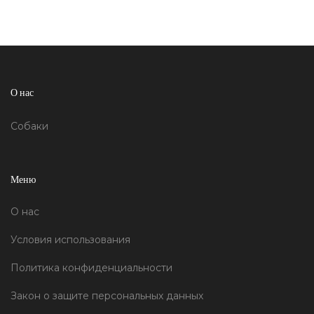
О нас
Собаки
Меню
О нас
Условия использования
Политика конфиденциальности
Закон о защите персональных данных