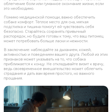
облегчение боли или гуманное окончание жизни, если
это необходимо.
Помимо медицинской помощи, важно обеспечить
собаке комфорт. Тёплое место для сна, мягкая
подстилка и тишина помогут ей чувствовать себя
безопасно. Старайтесь сохранять привычный
распорядок, но будьте готовы к тому, что ваш питомец
может потребовать больше ласки и нежности.
В заключение: наблюдайте за дыханием, кожей,
активностью и поведением вашего друга. Любой из этих
признаков может указывать на то, что собака
приближается к концу. Не откладывайте визит к врачу,
ведь своевременное вмешательство может облегчить
страдания и дать вам время простого, но важного
прощания.