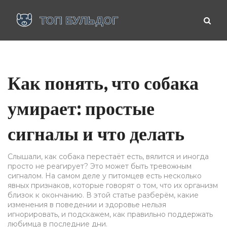
Как понять, что собака
умирает: простые
сигналы и что делать
Слышали, как собака перестаёт есть, вялится и иногда
просто не реагирует? Это может быть тревожным
сигналом. На самом деле у питомцев есть несколько
явных признаков, которые говорят о том, что их организм
близок к окончанию. В этой статье разберём, какие
изменения в поведении и здоровье нельзя
игнорировать, и подскажем, как правильно поддержать
любимца в последние дни.