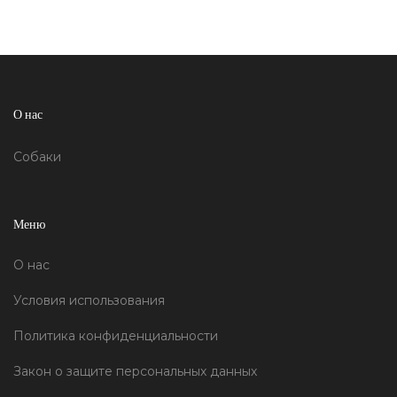
О нас
Собаки
Меню
О нас
Условия использования
Политика конфиденциальности
Закон о защите персональных данных