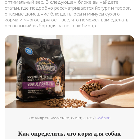
оптимальный вес. В следующем блоке вы найдете
статьи, где подробно рассматриваются йогурт и творог,
опасные домашние блюда, плюсы и минусы сухого
корма и многое другое – всё, что поможет вам сделать
осознанный выбор для вашего любимца.
От Андрей Фоменко, 8 окт, 2025 /
Собаки
Как определить, что корм для собак