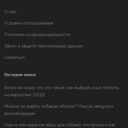
О нас
Условия использования
Политика конфиденциальности
Закон о защите персональных данных
Связаться
Последние записи
Холистик корм: что это такое, как выбрать и не попасть
на маркетинг (2025)
Можно ли давать собакам яблоки? Плюсы, минусы и
рекомендации
Сырое или варёное яйцо для собаки: что лучше и как