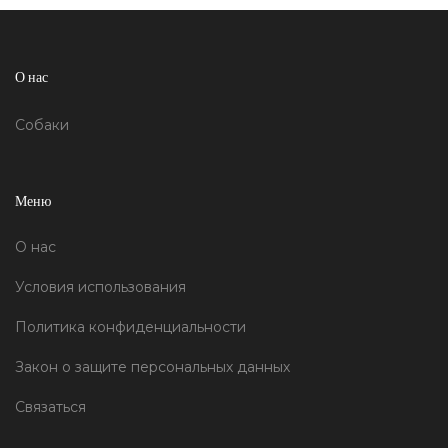
О нас
Собаки
Меню
О нас
Условия использования
Политика конфиденциальности
Закон о защите персональных данных
Связаться