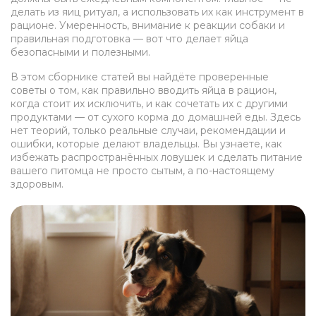
делать из яиц ритуал, а использовать их как инструмент в
рационе. Умеренность, внимание к реакции собаки и
правильная подготовка — вот что делает яйца
безопасными и полезными.
В этом сборнике статей вы найдёте проверенные
советы о том, как правильно вводить яйца в рацион,
когда стоит их исключить, и как сочетать их с другими
продуктами — от сухого корма до домашней еды. Здесь
нет теорий, только реальные случаи, рекомендации и
ошибки, которые делают владельцы. Вы узнаете, как
избежать распространённых ловушек и сделать питание
вашего питомца не просто сытым, а по-настоящему
здоровым.