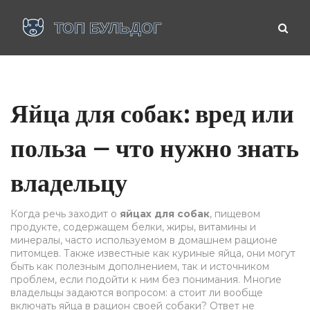
Яйца для собак: вред или
польза — что нужно знать
владельцу
Когда речь заходит о
яйцах для собак
,
пищевом
продукте, содержащем белки, жиры, витамины и
минералы, часто используемом в домашнем рационе
питомцев
. Также известные как
куриные яйца
, они могут
быть как полезным дополнением, так и источником
проблем, если подойти к ним без понимания.
Многие
владельцы задаются вопросом: а стоит ли вообще
включать яйца в рацион своей собаки? Ответ не