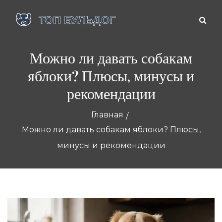
Можно ли давать собакам
яблоки? Плюсы, минусы и
рекомендации
Главная
Можно ли давать собакам яблоки? Плюсы,
минусы и рекомендации