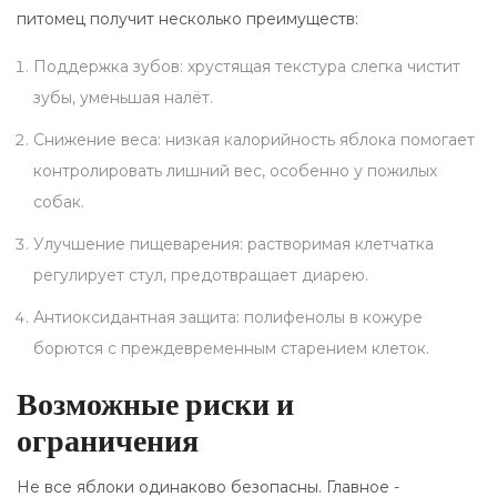
питомец получит несколько преимуществ:
Поддержка зубов: хрустящая текстура слегка чистит
зубы, уменьшая налёт.
Снижение веса: низкая калорийность яблока помогает
контролировать лишний вес, особенно у пожилых
собак.
Улучшение пищеварения: растворимая клетчатка
регулирует стул, предотвращает диарею.
Антиоксидантная защита: полифенолы в кожуре
борются с преждевременным старением клеток.
Возможные риски и
ограничения
Не все яблоки одинаково безопасны. Главное -