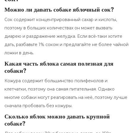
Можно ли давать собаке яблочный сок?
Сок содержит концентрированный сахар и кислоты,
поэтому в больших количествах он может вызвать
диарею и раздражение желудка. Если всё‑таки хотите
дать, разбавьте 1% соком и предлагайте не более чайной
ложки в день.
Какая часть яблока самая полезная для
собаки?
Кожура содержит большинство полифенолов и
клетчатки, поэтому она самая питательная. Однако
многие собаки могут реагировать на неё, поэтому лучше
сначала пробовать без кожуры.
Сколько яблок можно давать крупной
собаке?