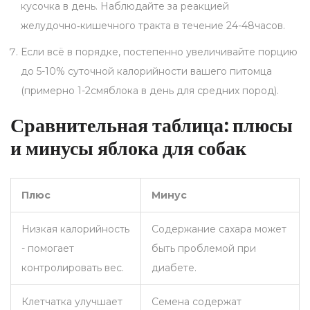
кусочка в день. Наблюдайте за реакцией
желудочно‑кишечного тракта в течение 24-48часов.
Если всё в порядке, постепенно увеличивайте порцию
до 5-10% суточной калорийности вашего питомца
(примерно 1-2смяблока в день для средних пород).
Сравнительная таблица: плюсы
и минусы яблока для собак
Плюс
Минус
Низкая калорийность
Содержание сахара может
- помогает
быть проблемой при
контролировать вес.
диабете.
Клетчатка улучшает
Семена содержат