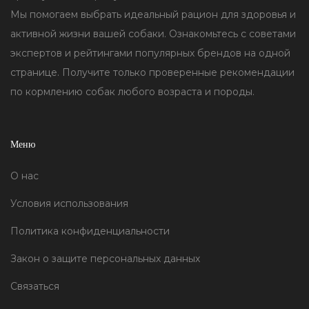
Мы помогаем выбрать идеальный рацион для здоровья и
активной жизни вашей собаки. Ознакомьтесь с советами
экспертов и рейтингами популярных брендов на одной
странице. Получите только проверенные рекомендации
по кормлению собак любого возраста и породы.
Меню
О нас
Условия использования
Политика конфиденциальности
Закон о защите персональных данных
Связаться