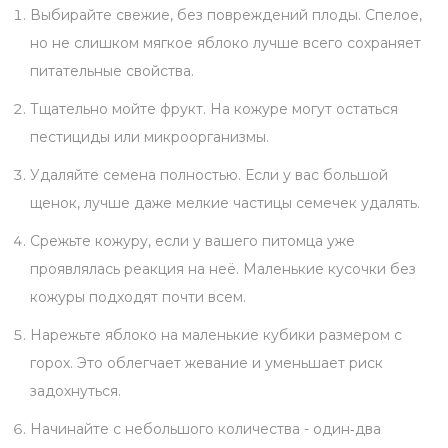
Выбирайте свежие, без повреждений плоды. Спелое,
но не слишком мягкое яблоко лучше всего сохраняет
питательные свойства.
Тщательно мойте фрукт. На кожуре могут остаться
пестициды или микроорганизмы.
Удаляйте семена полностью. Если у вас большой
щенок, лучше даже мелкие частицы семечек удалять.
Срежьте кожуру, если у вашего питомца уже
проявлялась реакция на неё. Маленькие кусочки без
кожуры подходят почти всем.
Нарежьте яблоко на маленькие кубики размером с
горох. Это облегчает жевание и уменьшает риск
задохнуться.
Начинайте с небольшого количества - один‑два