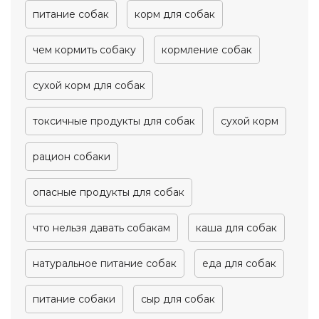
питание собак
корм для собак
чем кормить собаку
кормление собак
сухой корм для собак
токсичные продукты для собак
сухой корм
рацион собаки
опасные продукты для собак
что нельзя давать собакам
каша для собак
натуральное питание собак
еда для собак
питание собаки
сыр для собак