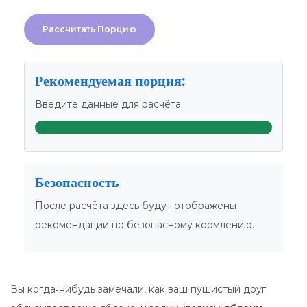
Рассчитать Порцию
Рекомендуемая порция:
Введите данные для расчёта
Безопасность
После расчёта здесь будут отображены
рекомендации по безопасному кормлению.
Вы когда‑нибудь замечали, как ваш пушистый друг