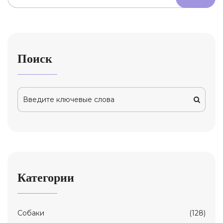
Поиск
Категории
Собаки
(128)