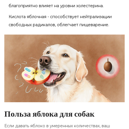
благоприятно влияет на уровни холестерина.
Кислота яблочная - способствует нейтрализации
свободных радикалов, облегчает пищеварение.
Польза яблока для собак
Если давать яблоко в умеренных количествах, ваш