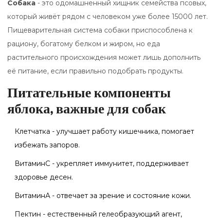
Собака
- это одомашненный хищник семейства псовых,
который живёт рядом с человеком уже более 15000 лет.
Пищеварительная система собаки приспособлена к
рациону, богатому белком и жиром, но еда
растительного происхождения может лишь дополнить
её питание, если правильно подобрать продукты.
Питательные компоненты
яблока, важные для собак
Клетчатка - улучшает работу кишечника, помогает
избежать запоров.
ВитаминС - укрепляет иммунитет, поддерживает
здоровье десен.
ВитаминА - отвечает за зрение и состояние кожи.
Пектин - естественный гелеобразующий агент,