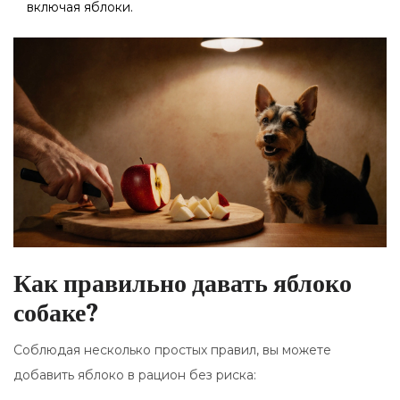
включая яблоки.
Как правильно давать яблоко
собаке?
Соблюдая несколько простых правил, вы можете
добавить яблоко в рацион без риска: